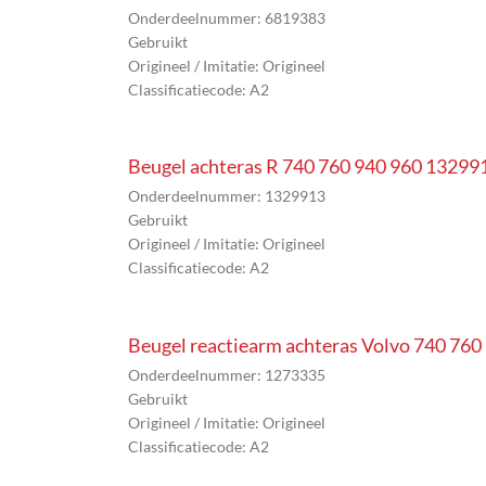
Onderdeelnummer: 6819383
Gebruikt
Origineel / Imitatie: Origineel
Classificatiecode: A2
Beugel achteras R 740 760 940 960 13299
Onderdeelnummer: 1329913
Gebruikt
Origineel / Imitatie: Origineel
Classificatiecode: A2
Beugel reactiearm achteras Volvo 740 76
Onderdeelnummer: 1273335
Gebruikt
Origineel / Imitatie: Origineel
Classificatiecode: A2