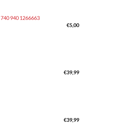
0 740 940 1266663
€
5,00
€
39,99
€
39,99