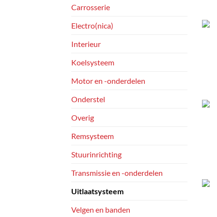
Carrosserie
Electro(nica)
Interieur
Koelsysteem
Motor en -onderdelen
Onderstel
Overig
Remsysteem
Stuurinrichting
Transmissie en -onderdelen
Uitlaatsysteem
Velgen en banden