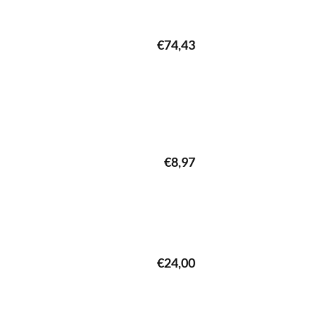
€
74,43
€
8,97
€
24,00