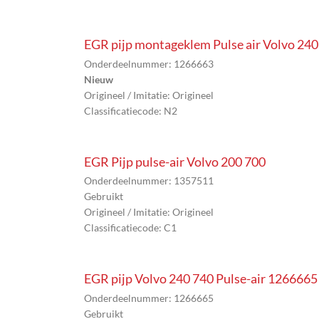
EGR pijp montageklem Pulse air Volvo 24
Onderdeelnummer: 1266663
Nieuw
Origineel / Imitatie: Origineel
Classificatiecode: N2
EGR Pijp pulse-air Volvo 200 700
Onderdeelnummer: 1357511
Gebruikt
Origineel / Imitatie: Origineel
Classificatiecode: C1
EGR pijp Volvo 240 740 Pulse-air 1266665
Onderdeelnummer: 1266665
Gebruikt