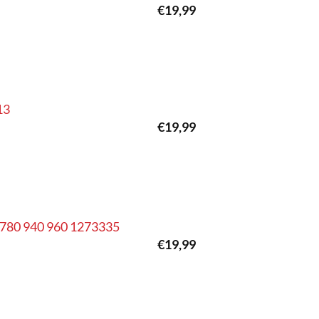
€
19,99
13
€
19,99
0 780 940 960 1273335
€
19,99