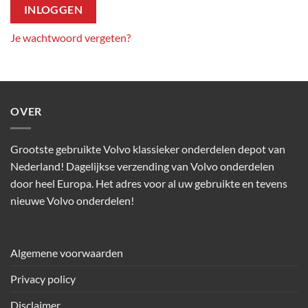
INLOGGEN
Je wachtwoord vergeten?
OVER
Grootste gebruikte Volvo klassieker onderdelen depot van
Nederland! Dagelijkse verzending van Volvo onderdelen
door heel Europa. Het adres voor al uw gebruikte en tevens
nieuwe Volvo onderdelen!
Algemene voorwaarden
Privacy policy
Disclaimer