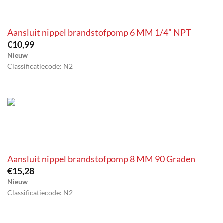
Aansluit nippel brandstofpomp 6 MM 1/4” NPT
€
10,99
Nieuw
Classificatiecode: N2
Aansluit nippel brandstofpomp 8 MM 90 Graden
€
15,28
Nieuw
Classificatiecode: N2