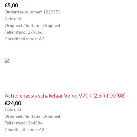
€
5,00
Onderdeelnummer: 1229370
Gebruikt
Origineel / Imitatie: Origineel
Tellerstand: 279366
Classificatiecode: A2
Actief chassis schakelaar Volvo V70 II 2.5 R (’00-’08)
€
24,00
Gebruikt
Origineel / Imitatie: Origineel
Tellerstand: 364584
Classificatiecode: A3