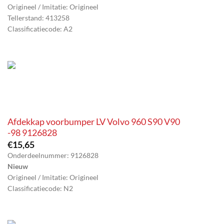
Origineel / Imitatie: Origineel
Tellerstand: 413258
Classificatiecode: A2
Afdekkap voorbumper LV Volvo 960 S90 V90
-98 9126828
€
15,65
Onderdeelnummer: 9126828
Nieuw
Origineel / Imitatie: Origineel
Classificatiecode: N2