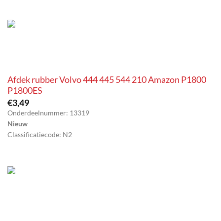
Afdek rubber Volvo 444 445 544 210 Amazon P1800
P1800ES
€
3,49
Onderdeelnummer: 13319
Nieuw
Classificatiecode: N2