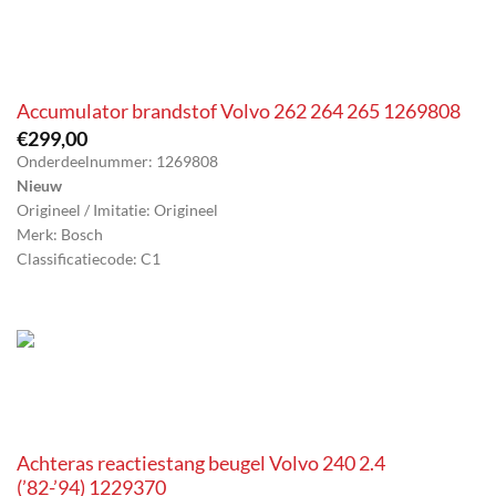
Accumulator brandstof Volvo 262 264 265 1269808
€
299,00
Onderdeelnummer: 1269808
Nieuw
Origineel / Imitatie: Origineel
Merk: Bosch
Classificatiecode: C1
Achteras reactiestang beugel Volvo 240 2.4
(’82-’94) 1229370