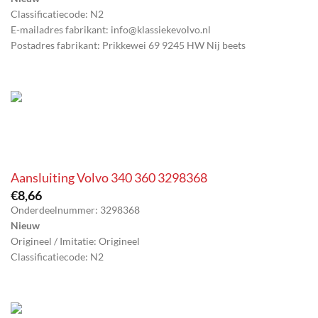
Classificatiecode: N2
E-mailadres fabrikant: info@klassiekevolvo.nl
Postadres fabrikant: Prikkewei 69 9245 HW Nij beets
Aansluiting Volvo 340 360 3298368
€
8,66
Onderdeelnummer: 3298368
Nieuw
Origineel / Imitatie: Origineel
Classificatiecode: N2