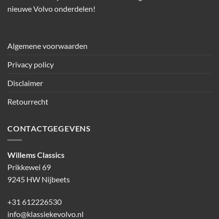
nieuwe Volvo onderdelen!
Algemene voorwaarden
Privacy policy
Disclaimer
Retourrecht
CONTACTGEGEVENS
Willems Classics
Prikkewei 69
9245 HW Nijbeets
+31 612226530
info@klassiekevolvo.nl