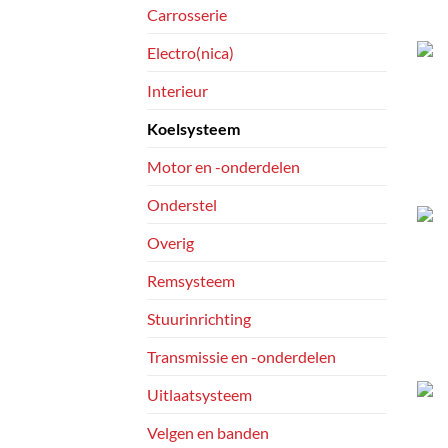
Carrosserie
Electro(nica)
Interieur
Koelsysteem
Motor en -onderdelen
Onderstel
Overig
Remsysteem
Stuurinrichting
Transmissie en -onderdelen
Uitlaatsysteem
Velgen en banden