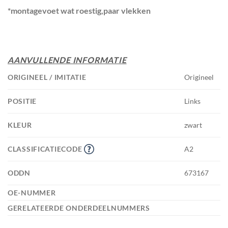
*montagevoet wat roestig,paar vlekken
AANVULLENDE INFORMATIE
ORIGINEEL / IMITATIE
Origineel
POSITIE
Links
KLEUR
zwart
CLASSIFICATIECODE
A2
ODDN
673167
OE-NUMMER
GERELATEERDE ONDERDEELNUMMERS