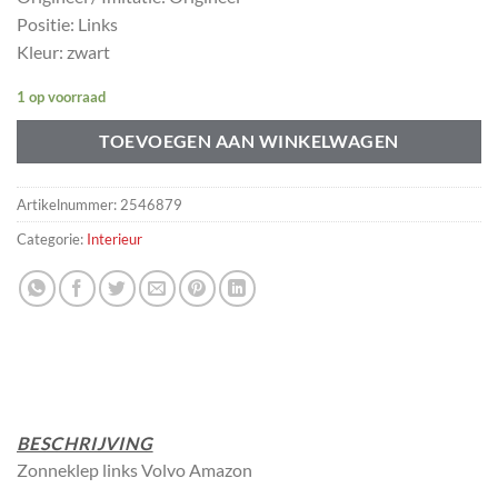
Positie: Links
Kleur: zwart
1 op voorraad
TOEVOEGEN AAN WINKELWAGEN
Artikelnummer:
2546879
Categorie:
Interieur
BESCHRIJVING
Zonneklep links Volvo Amazon