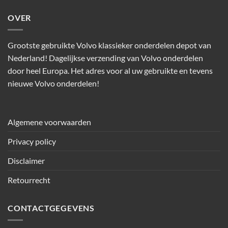
OVER
Grootste gebruikte Volvo klassieker onderdelen depot van
Nederland! Dagelijkse verzending van Volvo onderdelen
door heel Europa. Het adres voor al uw gebruikte en tevens
nieuwe Volvo onderdelen!
Algemene voorwaarden
Privacy policy
Disclaimer
Retourrecht
CONTACTGEGEVENS