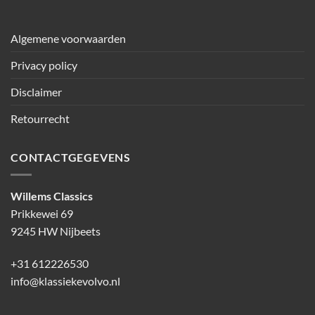
Algemene voorwaarden
Privacy policy
Disclaimer
Retourrecht
CONTACTGEGEVENS
Willems Classics
Prikkewei 69
9245 HW Nijbeets
+31 612226530
info@klassiekevolvo.nl