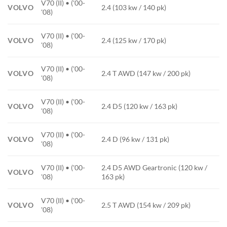
V70 (II) • ('00-
VOLVO
2.4 (103 kw / 140 pk)
'08)
V70 (II) • ('00-
VOLVO
2.4 (125 kw / 170 pk)
'08)
V70 (II) • ('00-
VOLVO
2.4 T AWD (147 kw / 200 pk)
'08)
V70 (II) • ('00-
VOLVO
2.4 D5 (120 kw / 163 pk)
'08)
V70 (II) • ('00-
VOLVO
2.4 D (96 kw / 131 pk)
'08)
V70 (II) • ('00-
2.4 D5 AWD Geartronic (120 kw /
VOLVO
'08)
163 pk)
V70 (II) • ('00-
VOLVO
2.5 T AWD (154 kw / 209 pk)
'08)