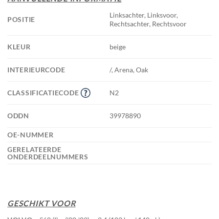
Linksachter, Linksvoor,
POSITIE
Rechtsachter, Rechtsvoor
KLEUR
beige
INTERIEURCODE
/, Arena, Oak
CLASSIFICATIECODE
N2
ODDN
39978890
OE-NUMMER
GERELATEERDE
ONDERDEELNUMMERS
GESCHIKT VOOR