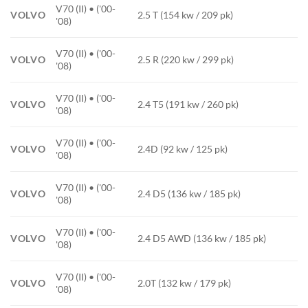
V70 (II) • ('00-
VOLVO
2.5 T (154 kw / 209 pk)
'08)
V70 (II) • ('00-
VOLVO
2.5 R (220 kw / 299 pk)
'08)
V70 (II) • ('00-
VOLVO
2.4 T5 (191 kw / 260 pk)
'08)
V70 (II) • ('00-
VOLVO
2.4D (92 kw / 125 pk)
'08)
V70 (II) • ('00-
VOLVO
2.4 D5 (136 kw / 185 pk)
'08)
V70 (II) • ('00-
VOLVO
2.4 D5 AWD (136 kw / 185 pk)
'08)
V70 (II) • ('00-
VOLVO
2.0T (132 kw / 179 pk)
'08)