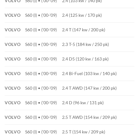
VOLVO
S60 (I) • ('00-'09)
2.4 (103 kw / 140 pk)
VOLVO
S60 (I) • ('00-'09)
2.4 (125 kw / 170 pk)
VOLVO
S60 (I) • ('00-'09)
2.4 T (147 kw / 200 pk)
VOLVO
S60 (I) • ('00-'09)
2.3 T-5 (184 kw / 250 pk)
VOLVO
S60 (I) • ('00-'09)
2.4 D5 (120 kw / 163 pk)
VOLVO
S60 (I) • ('00-'09)
2.4 Bi-Fuel (103 kw / 140 pk)
VOLVO
S60 (I) • ('00-'09)
2.4 T AWD (147 kw / 200 pk)
VOLVO
S60 (I) • ('00-'09)
2.4 D (96 kw / 131 pk)
VOLVO
S60 (I) • ('00-'09)
2.5 T AWD (154 kw / 209 pk)
VOLVO
S60 (I) • ('00-'09)
2.5 T (154 kw / 209 pk)