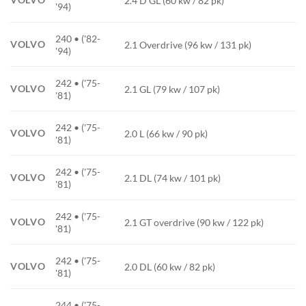
2.4 D GL (60 kw / 82 pk)
'94)
240 • ('82-
VOLVO
2.1 Overdrive (96 kw / 131 pk)
'94)
242 • ('75-
VOLVO
2.1 GL (79 kw / 107 pk)
'81)
242 • ('75-
VOLVO
2.0 L (66 kw / 90 pk)
'81)
242 • ('75-
VOLVO
2.1 DL (74 kw / 101 pk)
'81)
242 • ('75-
VOLVO
2.1 GT overdrive (90 kw / 122 pk)
'81)
242 • ('75-
VOLVO
2.0 DL (60 kw / 82 pk)
'81)
244 • ('75-