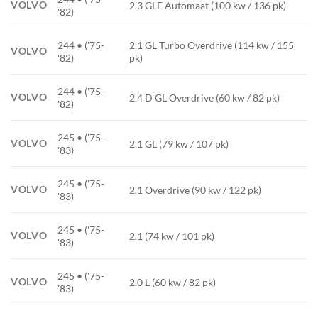
VOLVO
2.3 GLE Automaat (100 kw / 136 pk)
'82)
244 • ('75-
2.1 GL Turbo Overdrive (114 kw / 155
VOLVO
'82)
pk)
244 • ('75-
VOLVO
2.4 D GL Overdrive (60 kw / 82 pk)
'82)
245 • ('75-
VOLVO
2.1 GL (79 kw / 107 pk)
'83)
245 • ('75-
VOLVO
2.1 Overdrive (90 kw / 122 pk)
'83)
245 • ('75-
VOLVO
2.1 (74 kw / 101 pk)
'83)
245 • ('75-
VOLVO
2.0 L (60 kw / 82 pk)
'83)