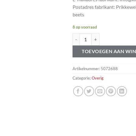
Postadres fabrikant: Prikkew
beets
8 op voorraad
Vacuumslang zwart 5,5 mm / 9,5 
TOEVOEGEN AAN WI
Artikelnummer:
5072688
Categorie:
Overig