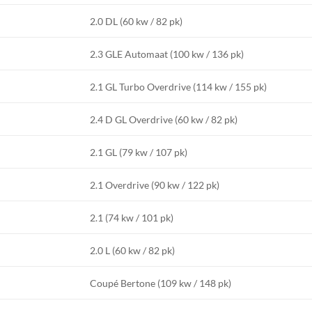
2.0 DL (60 kw / 82 pk)
2.3 GLE Automaat (100 kw / 136 pk)
2.1 GL Turbo Overdrive (114 kw / 155 pk)
2.4 D GL Overdrive (60 kw / 82 pk)
2.1 GL (79 kw / 107 pk)
2.1 Overdrive (90 kw / 122 pk)
2.1 (74 kw / 101 pk)
2.0 L (60 kw / 82 pk)
Coupé Bertone (109 kw / 148 pk)