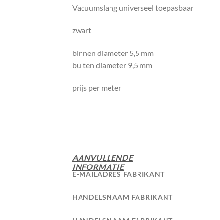
Vacuumslang universeel toepasbaar
zwart
binnen diameter 5,5 mm
buiten diameter 9,5 mm
prijs per meter
AANVULLENDE
INFORMATIE
E-MAILADRES FABRIKANT
HANDELSNAAM FABRIKANT