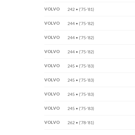
VOLVO
242 • ('75-'81)
VOLVO
244 • ('75-'82)
VOLVO
244 • ('75-'82)
VOLVO
244 • ('75-'82)
VOLVO
245 • ('75-'83)
VOLVO
245 • ('75-'83)
VOLVO
245 • ('75-'83)
VOLVO
245 • ('75-'83)
VOLVO
262 • ('78-'81)