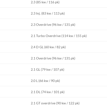
2.3 (85 kw / 116 pk)
2.3 Inj. (83 kw / 113 pk)
2.3 Overdrive (96 kw / 131 pk)
2.1 Turbo Overdrive (114 kw / 155 pk)
2.4 D GL (60 kw / 82 pk)
2.1 Overdrive (96 kw / 131 pk)
2.1 GL (79 kw / 107 pk)
2.0 L (66 kw / 90 pk)
2.1 DL (74 kw / 101 pk)
2.1 GT overdrive (90 kw / 122 pk)