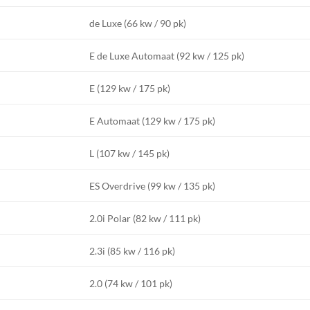
de Luxe (66 kw / 90 pk)
E de Luxe Automaat (92 kw / 125 pk)
E (129 kw / 175 pk)
E Automaat (129 kw / 175 pk)
L (107 kw / 145 pk)
ES Overdrive (99 kw / 135 pk)
2.0i Polar (82 kw / 111 pk)
2.3i (85 kw / 116 pk)
2.0 (74 kw / 101 pk)