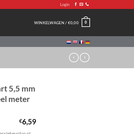
Login
0
WINKELWAGEN /
€
0,00
rt 5,5 mm
eel meter
6,59
€
assiekevolvo.nl