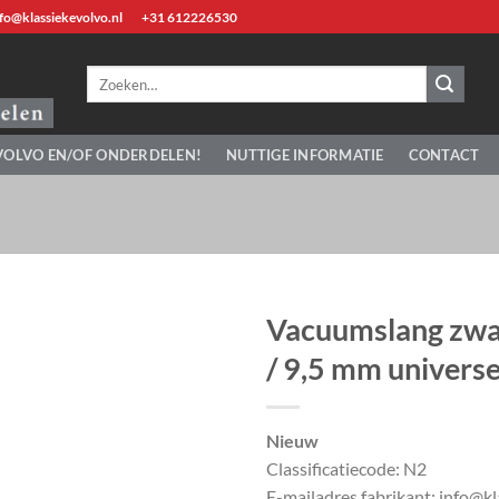
fo@klassiekevolvo.nl
+31 612226530
Zoeken
naar:
VOLVO EN/OF ONDERDELEN!
NUTTIGE INFORMATIE
CONTACT
Vacuumslang zwa
/ 9,5 mm univers
Nieuw
Classificatiecode: N2
E-mailadres fabrikant: info@kl