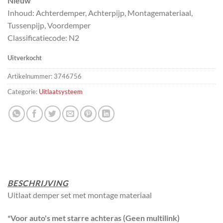
Nieuw
Inhoud: Achterdemper, Achterpijp, Montagemateriaal,
Tussenpijp, Voordemper
Classificatiecode: N2
Uitverkocht
Artikelnummer:
3746756
Categorie:
Uitlaatsysteem
BESCHRIJVING
Uitlaat demper set met montage materiaal
*Voor auto's met starre achteras (Geen multilink)