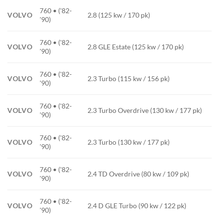
760 • ('82-
VOLVO
2.8 (125 kw / 170 pk)
'90)
760 • ('82-
VOLVO
2.8 GLE Estate (125 kw / 170 pk)
'90)
760 • ('82-
VOLVO
2.3 Turbo (115 kw / 156 pk)
'90)
760 • ('82-
VOLVO
2.3 Turbo Overdrive (130 kw / 177 pk)
'90)
760 • ('82-
VOLVO
2.3 Turbo (130 kw / 177 pk)
'90)
760 • ('82-
VOLVO
2.4 TD Overdrive (80 kw / 109 pk)
'90)
760 • ('82-
VOLVO
2.4 D GLE Turbo (90 kw / 122 pk)
'90)