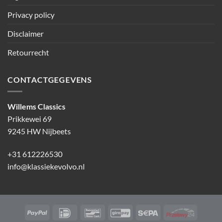
Privacy policy
Disclaimer
Retourrecht
CONTACTGEGEVENS
Willems Classics
Prikkewei 69
9245 HW Nijbeets
+31 612226530
info@klassiekevolvo.nl