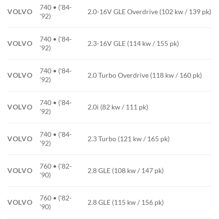
740 • ('84-
VOLVO
2.0-16V GLE Overdrive (102 kw / 139 pk)
'92)
740 • ('84-
VOLVO
2.3-16V GLE (114 kw / 155 pk)
'92)
740 • ('84-
VOLVO
2.0 Turbo Overdrive (118 kw / 160 pk)
'92)
740 • ('84-
VOLVO
2.0i (82 kw / 111 pk)
'92)
740 • ('84-
VOLVO
2.3 Turbo (121 kw / 165 pk)
'92)
760 • ('82-
VOLVO
2.8 GLE (108 kw / 147 pk)
'90)
760 • ('82-
VOLVO
2.8 GLE (115 kw / 156 pk)
'90)