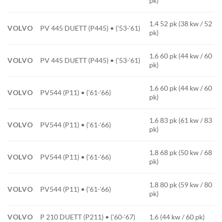
pk)
1.4 52 pk (38 kw / 52
VOLVO
PV 445 DUETT (P445) • ('53-'61)
pk)
1.6 60 pk (44 kw / 60
VOLVO
PV 445 DUETT (P445) • ('53-'61)
pk)
1.6 60 pk (44 kw / 60
VOLVO
PV544 (P11) • ('61-'66)
pk)
1.6 83 pk (61 kw / 83
VOLVO
PV544 (P11) • ('61-'66)
pk)
1.8 68 pk (50 kw / 68
VOLVO
PV544 (P11) • ('61-'66)
pk)
1.8 80 pk (59 kw / 80
VOLVO
PV544 (P11) • ('61-'66)
pk)
VOLVO
P 210 DUETT (P211) • ('60-'67)
1.6 (44 kw / 60 pk)