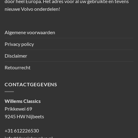
door heel Europa. Het adres voor al uw gebruikte en tevens
nieuwe Volvo onderdelen!
Algemene voorwaarden
Privacy policy
Disclaimer
Retourrecht
CONTACTGEGEVENS
Willems Classics
Prikkewei 69
9245 HW Nijbeets
+31 612226530