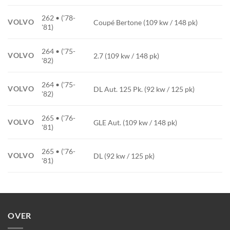
262 • ('78-
VOLVO
Coupé Bertone (109 kw / 148 pk)
'81)
264 • ('75-
VOLVO
2.7 (109 kw / 148 pk)
'82)
264 • ('75-
VOLVO
DL Aut. 125 Pk. (92 kw / 125 pk)
'82)
265 • ('76-
VOLVO
GLE Aut. (109 kw / 148 pk)
'81)
265 • ('76-
VOLVO
DL (92 kw / 125 pk)
'81)
OVER