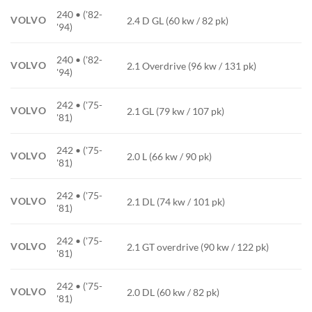
240 • ('82-
VOLVO
2.4 D GL (60 kw / 82 pk)
'94)
240 • ('82-
VOLVO
2.1 Overdrive (96 kw / 131 pk)
'94)
242 • ('75-
VOLVO
2.1 GL (79 kw / 107 pk)
'81)
242 • ('75-
VOLVO
2.0 L (66 kw / 90 pk)
'81)
242 • ('75-
VOLVO
2.1 DL (74 kw / 101 pk)
'81)
242 • ('75-
VOLVO
2.1 GT overdrive (90 kw / 122 pk)
'81)
242 • ('75-
VOLVO
2.0 DL (60 kw / 82 pk)
'81)