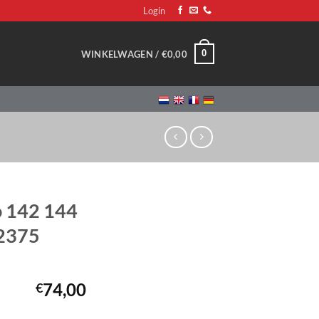
Login
0
WINKELWAGEN /
€
0,00
o 142 144
12375
74,00
€