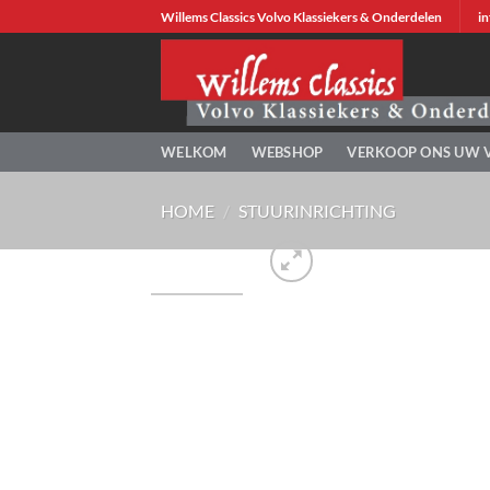
Ga
Willems Classics Volvo Klassiekers & Onderdelen
in
naar
inhoud
WELKOM
WEBSHOP
VERKOOP ONS UW 
HOME
/
STUURINRICHTING