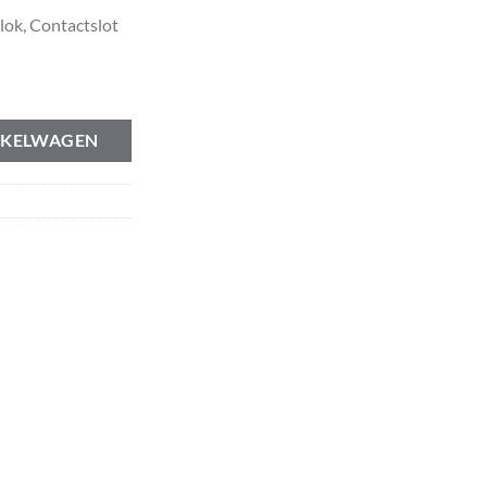
lok, Contactslot
NKELWAGEN