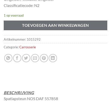
Classificatiecode: N2
1 op voorraad
TOEVOEGEN AAN WINKELWAGEN
Artikelnummer:
1015292
Categorie:
Carrosserie
BESCHRIJVING
Spatlapsteun NOS DAF 557858