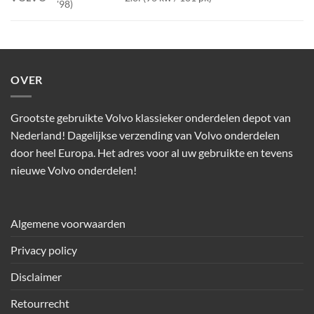
'98)
OVER
Grootste gebruikte Volvo klassieker onderdelen depot van
Nederland! Dagelijkse verzending van Volvo onderdelen
door heel Europa. Het adres voor al uw gebruikte en tevens
nieuwe Volvo onderdelen!
Algemene voorwaarden
Privacy policy
Disclaimer
Retourrecht