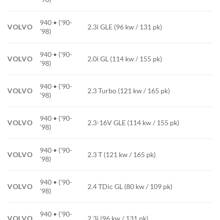
940 • ('90-
VOLVO
2.3i GLE (96 kw / 131 pk)
'98)
940 • ('90-
VOLVO
2.0i GL (114 kw / 155 pk)
'98)
940 • ('90-
VOLVO
2.3 Turbo (121 kw / 165 pk)
'98)
940 • ('90-
VOLVO
2.3-16V GLE (114 kw / 155 pk)
'98)
940 • ('90-
VOLVO
2.3 T (121 kw / 165 pk)
'98)
940 • ('90-
VOLVO
2.4 TDic GL (80 kw / 109 pk)
'98)
940 • ('90-
VOLVO
2.3i (96 kw / 131 pk)