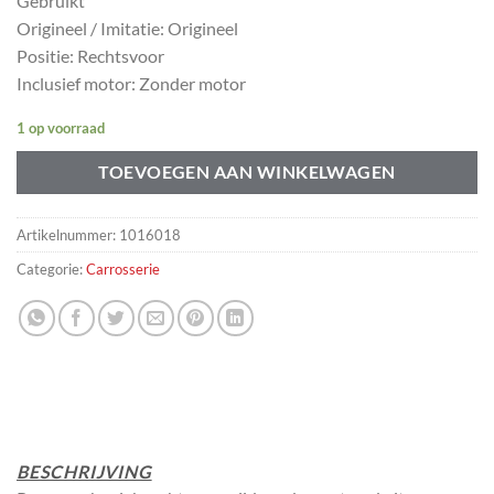
Gebruikt
Origineel / Imitatie: Origineel
Positie: Rechtsvoor
Inclusief motor: Zonder motor
1 op voorraad
TOEVOEGEN AAN WINKELWAGEN
Artikelnummer:
1016018
Categorie:
Carrosserie
BESCHRIJVING