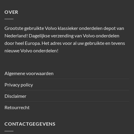
OVER
Grootste gebruikte Volvo klassieker onderdelen depot van
Nederland! Dagelijkse verzending van Volvo onderdelen
door heel Europa. Het adres voor al uw gebruikte en tevens
nieuwe Volvo onderdelen!
Algemene voorwaarden
Privacy policy
Disclaimer
Retourrecht
CONTACTGEGEVENS