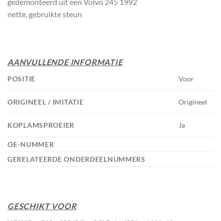
gedemonteerd uit een Volvo 245 1992
nette, gebruikte steun
AANVULLENDE INFORMATIE
POSITIE
Voor
ORIGINEEL / IMITATIE
Origineel
KOPLAMSPROEIER
Ja
OE-NUMMER
GERELATEERDE ONDERDEELNUMMERS
GESCHIKT VOOR