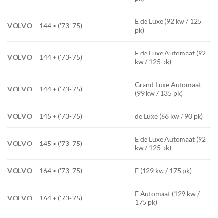
E de Luxe (92 kw / 125
VOLVO
144 • ('73-'75)
pk)
E de Luxe Automaat (92
VOLVO
144 • ('73-'75)
kw / 125 pk)
Grand Luxe Automaat
VOLVO
144 • ('73-'75)
(99 kw / 135 pk)
VOLVO
145 • ('73-'75)
de Luxe (66 kw / 90 pk)
E de Luxe Automaat (92
VOLVO
145 • ('73-'75)
kw / 125 pk)
VOLVO
164 • ('73-'75)
E (129 kw / 175 pk)
E Automaat (129 kw /
VOLVO
164 • ('73-'75)
175 pk)