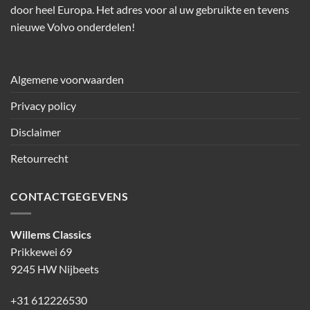
door heel Europa. Het adres voor al uw gebruikte en tevens
nieuwe Volvo onderdelen!
Algemene voorwaarden
Privacy policy
Disclaimer
Retourrecht
CONTACTGEGEVENS
Willems Classics
Prikkewei 69
9245 HW Nijbeets
+31 612226530