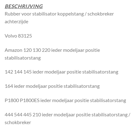
BESCHRIJVING
Rubber voor stabilisator koppelstang / schokbreker
achterzijde
Volvo 83125
Amazon 120 130 220 ieder modeljaar positie
stabilisatorstang
142 144 145 ieder modeljaar positie stabilisatorstang
164 ieder modeljaar positie stabilisatorstang
P1800 P1800ES ieder modeljaar positie stabilisatorstang
444 544 445 210 ieder modeljaar positie stabilisatorstang /
schokbreker