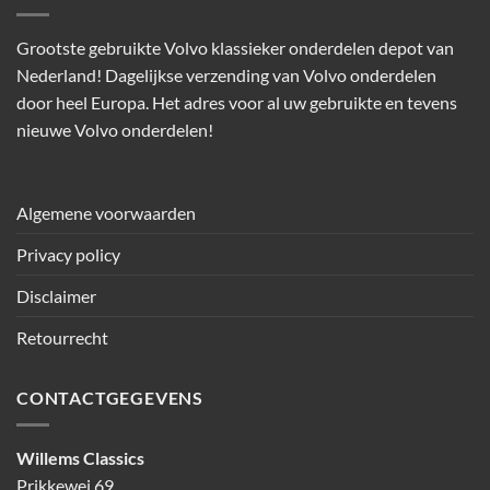
Grootste gebruikte Volvo klassieker onderdelen depot van
Nederland! Dagelijkse verzending van Volvo onderdelen
door heel Europa. Het adres voor al uw gebruikte en tevens
nieuwe Volvo onderdelen!
Algemene voorwaarden
Privacy policy
Disclaimer
Retourrecht
CONTACTGEGEVENS
Willems Classics
Prikkewei 69