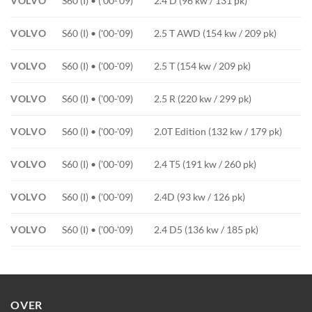
VOLVO
S60 (I) • ('00-'09)
2.4 D (96 kw / 131 pk)
VOLVO
S60 (I) • ('00-'09)
2.5 T AWD (154 kw / 209 pk)
VOLVO
S60 (I) • ('00-'09)
2.5 T (154 kw / 209 pk)
VOLVO
S60 (I) • ('00-'09)
2.5 R (220 kw / 299 pk)
VOLVO
S60 (I) • ('00-'09)
2.0T Edition (132 kw / 179 pk)
VOLVO
S60 (I) • ('00-'09)
2.4 T5 (191 kw / 260 pk)
VOLVO
S60 (I) • ('00-'09)
2.4D (93 kw / 126 pk)
VOLVO
S60 (I) • ('00-'09)
2.4 D5 (136 kw / 185 pk)
OVER