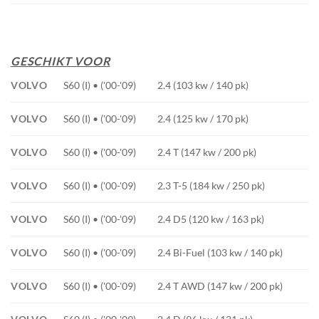
GESCHIKT VOOR
VOLVO
S60 (I) • ('00-'09)
2.4 (103 kw / 140 pk)
VOLVO
S60 (I) • ('00-'09)
2.4 (125 kw / 170 pk)
VOLVO
S60 (I) • ('00-'09)
2.4 T (147 kw / 200 pk)
VOLVO
S60 (I) • ('00-'09)
2.3 T-5 (184 kw / 250 pk)
VOLVO
S60 (I) • ('00-'09)
2.4 D5 (120 kw / 163 pk)
VOLVO
S60 (I) • ('00-'09)
2.4 Bi-Fuel (103 kw / 140 pk)
VOLVO
S60 (I) • ('00-'09)
2.4 T AWD (147 kw / 200 pk)