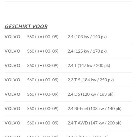
GESCHIKT VOOR
VOLVO
S60 (I) • ('00-'09)
2.4 (103 kw / 140 pk)
VOLVO
S60 (I) • ('00-'09)
2.4 (125 kw / 170 pk)
VOLVO
S60 (I) • ('00-'09)
2.4 T (147 kw / 200 pk)
VOLVO
S60 (I) • ('00-'09)
2.3 T-5 (184 kw / 250 pk)
VOLVO
S60 (I) • ('00-'09)
2.4 D5 (120 kw / 163 pk)
VOLVO
S60 (I) • ('00-'09)
2.4 Bi-Fuel (103 kw / 140 pk)
VOLVO
S60 (I) • ('00-'09)
2.4 T AWD (147 kw / 200 pk)