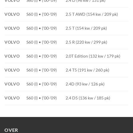
VOLVO
S60 (I) • ('00-'09)
2.4 D (96 kw / 131 pk)
VOLVO
S60 (I) • ('00-'09)
2.5 T AWD (154 kw / 209 pk)
VOLVO
S60 (I) • ('00-'09)
2.5 T (154 kw / 209 pk)
VOLVO
S60 (I) • ('00-'09)
2.5 R (220 kw / 299 pk)
VOLVO
S60 (I) • ('00-'09)
2.0T Edition (132 kw / 179 pk)
VOLVO
S60 (I) • ('00-'09)
2.4 T5 (191 kw / 260 pk)
VOLVO
S60 (I) • ('00-'09)
2.4D (93 kw / 126 pk)
VOLVO
S60 (I) • ('00-'09)
2.4 D5 (136 kw / 185 pk)
OVER