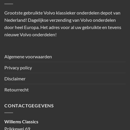
Grootste gebruikte Volvo klassieker onderdelen depot van
Nederland! Dagelijkse verzending van Volvo onderdelen
door heel Europa. Het adres voor al uw gebruikte en tevens
nieuwe Volvo onderdelen!
Algemene voorwaarden
Privacy policy
Disclaimer
Retourrecht
CONTACTGEGEVENS
Willems Classics
Prikkewei 69