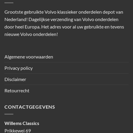
Grootste gebruikte Volvo klassieker onderdelen depot van
Nederland! Dagelijkse verzending van Volvo onderdelen
door heel Europa. Het adres voor al uw gebruikte en tevens
nieuwe Volvo onderdelen!
Algemene voorwaarden
Privacy policy
Disclaimer
Retourrecht
CONTACTGEGEVENS
Willems Classics
Prikkewei 69