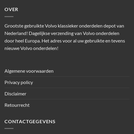
OVER
Grootste gebruikte Volvo klassieker onderdelen depot van
Nederland! Dagelijkse verzending van Volvo onderdelen
door heel Europa. Het adres voor al uw gebruikte en tevens
nieuwe Volvo onderdelen!
Algemene voorwaarden
Privacy policy
Disclaimer
Retourrecht
CONTACTGEGEVENS