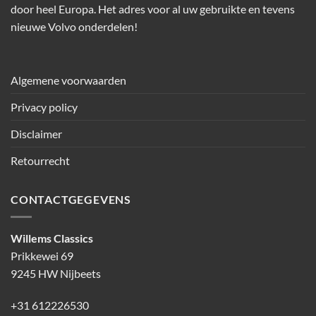
door heel Europa. Het adres voor al uw gebruikte en tevens
nieuwe Volvo onderdelen!
Algemene voorwaarden
Privacy policy
Disclaimer
Retourrecht
CONTACTGEGEVENS
Willems Classics
Prikkewei 69
9245 HW Nijbeets
+31 612226530