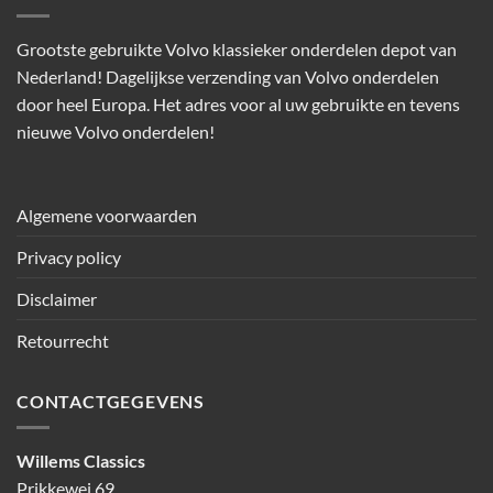
Grootste gebruikte Volvo klassieker onderdelen depot van
Nederland! Dagelijkse verzending van Volvo onderdelen
door heel Europa. Het adres voor al uw gebruikte en tevens
nieuwe Volvo onderdelen!
Algemene voorwaarden
Privacy policy
Disclaimer
Retourrecht
CONTACTGEGEVENS
Willems Classics
Prikkewei 69