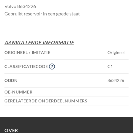
Volvo 8634226
Gebruikt reservoir in een goede staat
AANVULLENDE INFORMATIE
ORIGINEEL / IMITATIE
Origineel
CLASSIFICATIECODE
C1
ODDN
8634226
OE-NUMMER
GERELATEERDE ONDERDEELNUMMERS
OVER