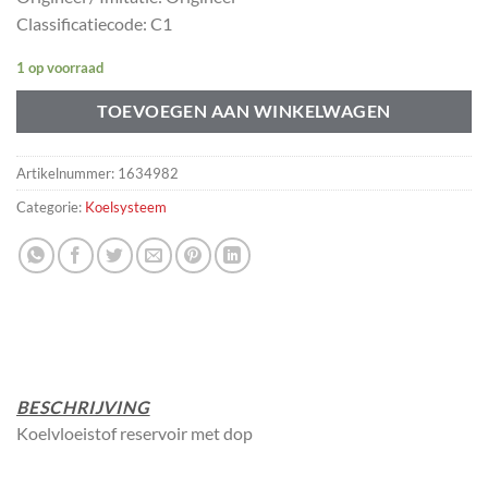
Classificatiecode: C1
1 op voorraad
TOEVOEGEN AAN WINKELWAGEN
Artikelnummer:
1634982
Categorie:
Koelsysteem
BESCHRIJVING
Koelvloeistof reservoir met dop