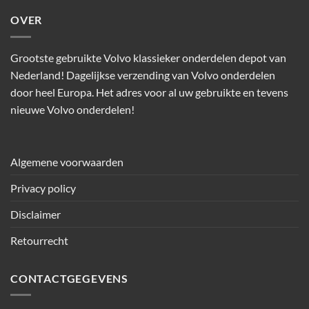
OVER
Grootste gebruikte Volvo klassieker onderdelen depot van
Nederland! Dagelijkse verzending van Volvo onderdelen
door heel Europa. Het adres voor al uw gebruikte en tevens
nieuwe Volvo onderdelen!
Algemene voorwaarden
Privacy policy
Disclaimer
Retourrecht
CONTACTGEGEVENS