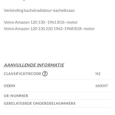
Verbinding kachelradiateur-kachelkraan
Volvo Amazon 120 130 -1961 B16- motor
Volvo Amazon 120 130 220 1962-1968 B18- motor
AANVULLENDE INFORMATIE
CLASSIFICATIECODE
N2
ODDN
660047
OE-NUMMER
GERELATEERDE ONDERDEELNUMMERS