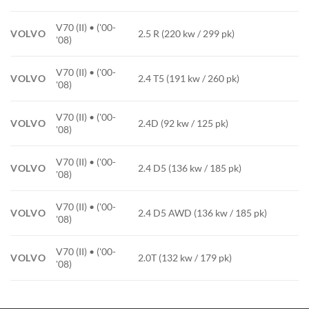
V70 (II) • ('00-
VOLVO
2.5 R (220 kw / 299 pk)
'08)
V70 (II) • ('00-
VOLVO
2.4 T5 (191 kw / 260 pk)
'08)
V70 (II) • ('00-
VOLVO
2.4D (92 kw / 125 pk)
'08)
V70 (II) • ('00-
VOLVO
2.4 D5 (136 kw / 185 pk)
'08)
V70 (II) • ('00-
VOLVO
2.4 D5 AWD (136 kw / 185 pk)
'08)
V70 (II) • ('00-
VOLVO
2.0T (132 kw / 179 pk)
'08)