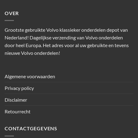
OVER
Grootste gebruikte Volvo klassieker onderdelen depot van
Nederland! Dagelijkse verzending van Volvo onderdelen
door heel Europa. Het adres voor al uw gebruikte en tevens
nieuwe Volvo onderdelen!
Algemene voorwaarden
Privacy policy
Disclaimer
Retourrecht
CONTACTGEGEVENS