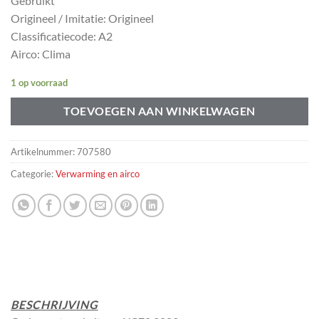
Gebruikt
Origineel / Imitatie: Origineel
Classificatiecode: A2
Airco: Clima
1 op voorraad
TOEVOEGEN AAN WINKELWAGEN
Artikelnummer:
707580
Categorie:
Verwarming en airco
BESCHRIJVING