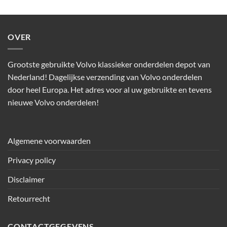
OVER
Grootste gebruikte Volvo klassieker onderdelen depot van
Nederland! Dagelijkse verzending van Volvo onderdelen
door heel Europa. Het adres voor al uw gebruikte en tevens
nieuwe Volvo onderdelen!
Algemene voorwaarden
Privacy policy
Disclaimer
Retourrecht
CONTACTGEGEVENS