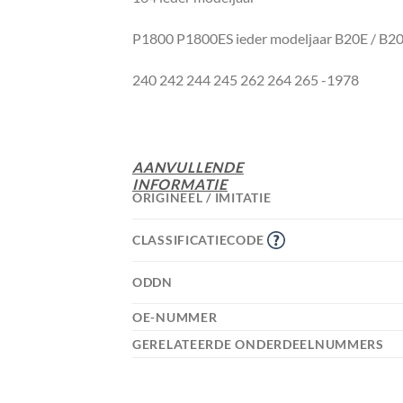
P1800 P1800ES ieder modeljaar B20E / B2
240 242 244 245 262 264 265 -1978
AANVULLENDE
INFORMATIE
ORIGINEEL / IMITATIE
CLASSIFICATIECODE
ODDN
OE-NUMMER
GERELATEERDE ONDERDEELNUMMERS