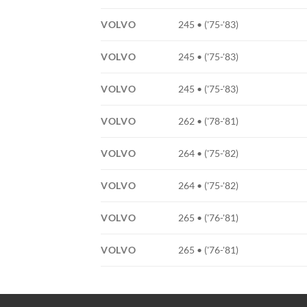
VOLVO
245 • ('75-'83)
VOLVO
245 • ('75-'83)
VOLVO
245 • ('75-'83)
VOLVO
262 • ('78-'81)
VOLVO
264 • ('75-'82)
VOLVO
264 • ('75-'82)
VOLVO
265 • ('76-'81)
VOLVO
265 • ('76-'81)