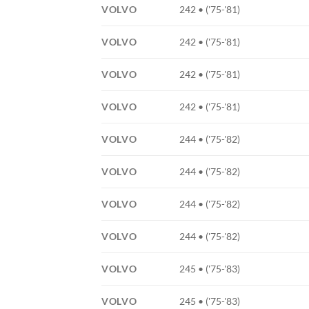
VOLVO
242 • ('75-'81)
VOLVO
242 • ('75-'81)
VOLVO
242 • ('75-'81)
VOLVO
242 • ('75-'81)
VOLVO
244 • ('75-'82)
VOLVO
244 • ('75-'82)
VOLVO
244 • ('75-'82)
VOLVO
244 • ('75-'82)
VOLVO
245 • ('75-'83)
VOLVO
245 • ('75-'83)