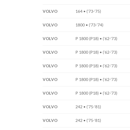
VOLVO
164 • ('73-'75)
VOLVO
1800 • ('73-'74)
VOLVO
P 1800 (P18) • ('62-'73)
VOLVO
P 1800 (P18) • ('62-'73)
VOLVO
P 1800 (P18) • ('62-'73)
VOLVO
P 1800 (P18) • ('62-'73)
VOLVO
P 1800 (P18) • ('62-'73)
VOLVO
242 • ('75-'81)
VOLVO
242 • ('75-'81)