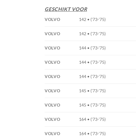
GESCHIKT VOOR
VOLVO
142 • ('73-'75)
VOLVO
142 • ('73-'75)
VOLVO
144 • ('73-'75)
VOLVO
144 • ('73-'75)
VOLVO
144 • ('73-'75)
VOLVO
145 • ('73-'75)
VOLVO
145 • ('73-'75)
VOLVO
164 • ('73-'75)
VOLVO
164 • ('73-'75)