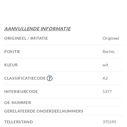
AANVULLENDE INFORMATIE
ORIGINEEL / IMITATIE
Origineel
POSITIE
Rechts
KLEUR
wit
CLASSIFICATIECODE
A2
INTERIEURCODE
5377
OE-NUMMER
GERELATEERDE ONDERDEELNUMMERS
TELLERSTAND
375595