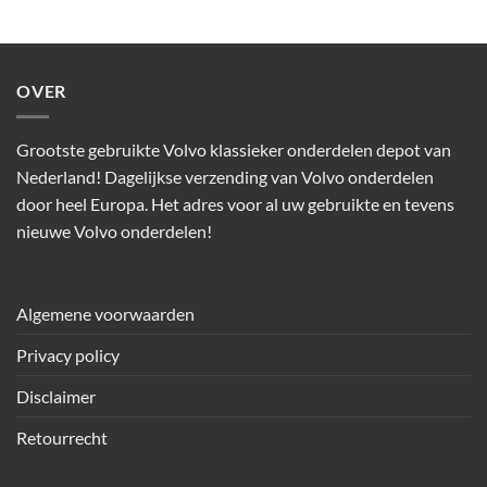
OVER
Grootste gebruikte Volvo klassieker onderdelen depot van
Nederland! Dagelijkse verzending van Volvo onderdelen
door heel Europa. Het adres voor al uw gebruikte en tevens
nieuwe Volvo onderdelen!
Algemene voorwaarden
Privacy policy
Disclaimer
Retourrecht