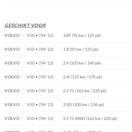
GESCHIKT VOOR
VOLVO
V50 • ('04-'12)
1.8F (92 kw / 125 pk)
VOLVO
V50 • ('04-'12)
1.8 (92 kw / 125 pk)
VOLVO
V50 • ('04-'12)
2.4 (103 kw / 140 pk)
VOLVO
V50 • ('04-'12)
2.4i (125 kw / 170 pk)
VOLVO
V50 • ('04-'12)
2.5 T5 (162 kw / 220 pk)
VOLVO
V50 • ('04-'12)
2.0D (100 kw / 136 pk)
VOLVO
V50 • ('04-'12)
2.5 T5 AWD (162 kw / 220 pk)