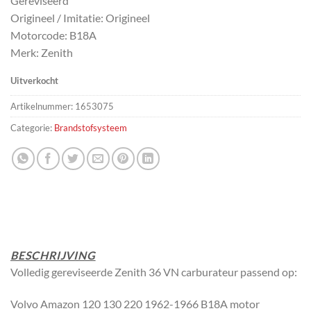
Gereviseerd
Origineel / Imitatie: Origineel
Motorcode: B18A
Merk: Zenith
Uitverkocht
Artikelnummer:
1653075
Categorie:
Brandstofsysteem
BESCHRIJVING
Volledig gereviseerde Zenith 36 VN carburateur passend op:
Volvo Amazon 120 130 220 1962-1966 B18A motor