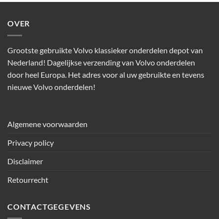
OVER
Grootste gebruikte Volvo klassieker onderdelen depot van
Nederland! Dagelijkse verzending van Volvo onderdelen
door heel Europa. Het adres voor al uw gebruikte en tevens
nieuwe Volvo onderdelen!
Algemene voorwaarden
Privacy policy
Disclaimer
Retourrecht
CONTACTGEGEVENS