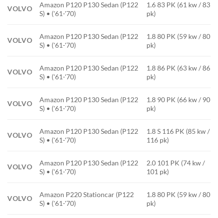
Amazon P120 P130 Sedan (P122
1.6 83 PK (61 kw / 83
VOLVO
S) • ('61-'70)
pk)
Amazon P120 P130 Sedan (P122
1.8 80 PK (59 kw / 80
VOLVO
S) • ('61-'70)
pk)
Amazon P120 P130 Sedan (P122
1.8 86 PK (63 kw / 86
VOLVO
S) • ('61-'70)
pk)
Amazon P120 P130 Sedan (P122
1.8 90 PK (66 kw / 90
VOLVO
S) • ('61-'70)
pk)
Amazon P120 P130 Sedan (P122
1.8 S 116 PK (85 kw /
VOLVO
S) • ('61-'70)
116 pk)
Amazon P120 P130 Sedan (P122
2.0 101 PK (74 kw /
VOLVO
S) • ('61-'70)
101 pk)
Amazon P220 Stationcar (P122
1.8 80 PK (59 kw / 80
VOLVO
S) • ('61-'70)
pk)