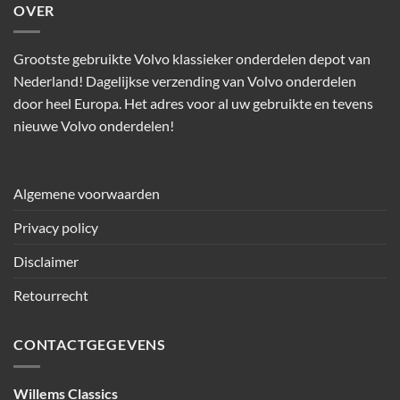
OVER
Grootste gebruikte Volvo klassieker onderdelen depot van
Nederland! Dagelijkse verzending van Volvo onderdelen
door heel Europa. Het adres voor al uw gebruikte en tevens
nieuwe Volvo onderdelen!
Algemene voorwaarden
Privacy policy
Disclaimer
Retourrecht
CONTACTGEGEVENS
Willems Classics