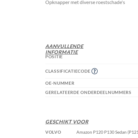
Opknapper met diverse roestschade's
AANVULLENDE
INFORMATIE
POSITIE
CLASSIFICATIECODE
OE-NUMMER
GERELATEERDE ONDERDEELNUMMERS
GESCHIKT VOOR
VOLVO
Amazon P120 P130 Sedan (P121) 