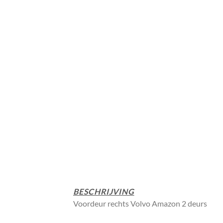
BESCHRIJVING
Voordeur rechts Volvo Amazon 2 deurs