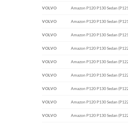
VOLVO
Amazon P120 P130 Sedan (P121) 
VOLVO
Amazon P120 P130 Sedan (P121) 
VOLVO
Amazon P120 P130 Sedan (P121) 
VOLVO
Amazon P120 P130 Sedan (P122 S
VOLVO
Amazon P120 P130 Sedan (P122 S
VOLVO
Amazon P120 P130 Sedan (P122 S
VOLVO
Amazon P120 P130 Sedan (P122 S
VOLVO
Amazon P120 P130 Sedan (P122 S
VOLVO
Amazon P120 P130 Sedan (P122 S