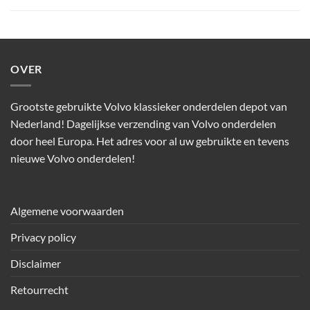
OVER
Grootste gebruikte Volvo klassieker onderdelen depot van
Nederland! Dagelijkse verzending van Volvo onderdelen
door heel Europa. Het adres voor al uw gebruikte en tevens
nieuwe Volvo onderdelen!
Algemene voorwaarden
Privacy policy
Disclaimer
Retourrecht