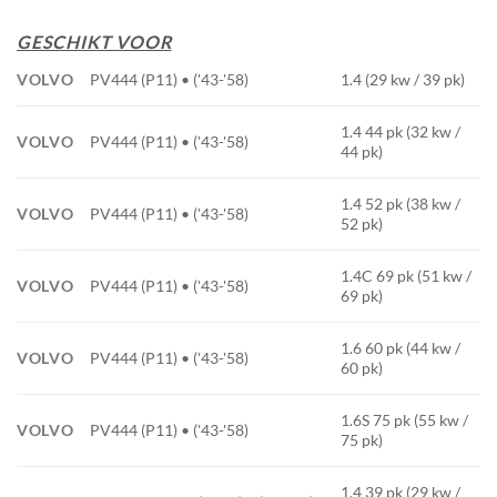
GESCHIKT VOOR
VOLVO
PV444 (P11) • ('43-'58)
1.4 (29 kw / 39 pk)
1.4 44 pk (32 kw /
VOLVO
PV444 (P11) • ('43-'58)
44 pk)
1.4 52 pk (38 kw /
VOLVO
PV444 (P11) • ('43-'58)
52 pk)
1.4C 69 pk (51 kw /
VOLVO
PV444 (P11) • ('43-'58)
69 pk)
1.6 60 pk (44 kw /
VOLVO
PV444 (P11) • ('43-'58)
60 pk)
1.6S 75 pk (55 kw /
VOLVO
PV444 (P11) • ('43-'58)
75 pk)
1.4 39 pk (29 kw /