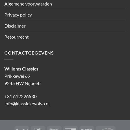
Algemene voorwaarden
Privacy policy
Disclaimer
Retourrecht
CONTACTGEGEVENS
Willems Classics
Prikkewei 69
9245 HW Nijbeets
+31 612226530
info@klassiekevolvo.nl