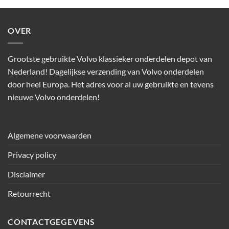
OVER
Grootste gebruikte Volvo klassieker onderdelen depot van
Nederland! Dagelijkse verzending van Volvo onderdelen
door heel Europa. Het adres voor al uw gebruikte en tevens
nieuwe Volvo onderdelen!
Algemene voorwaarden
Privacy policy
Disclaimer
Retourrecht
CONTACTGEGEVENS