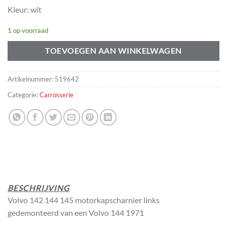
Kleur: wit
1 op voorraad
TOEVOEGEN AAN WINKELWAGEN
Artikelnummer:
519642
Categorie:
Carrosserie
BESCHRIJVING
Volvo 142 144 145 motorkapscharnier links
gedemonteerd van een Volvo 144 1971