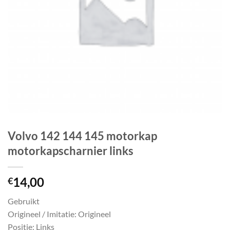
Volvo 142 144 145 motorkap
motorkapscharnier links
14,00
€
Gebruikt
Origineel / Imitatie: Origineel
Positie: Links