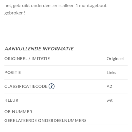
net, gebruikt onderdeel. er is alleen 1 montagebout
gebroken!
AANVULLENDE INFORMATIE
ORIGINEEL / IMITATIE
Origineel
POSITIE
Links
CLASSIFICATIECODE
A2
KLEUR
wit
OE-NUMMER
GERELATEERDE ONDERDEELNUMMERS