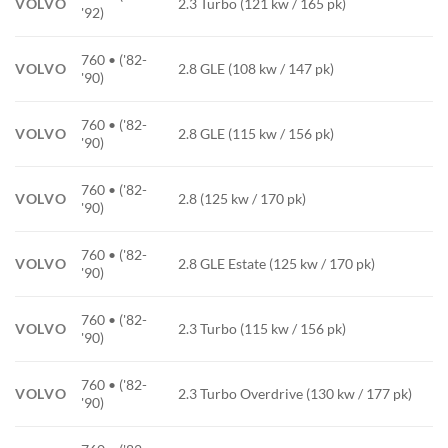
VOLVO
2.3 Turbo (121 kw / 165 pk)
'92)
760 • ('82-
VOLVO
2.8 GLE (108 kw / 147 pk)
'90)
760 • ('82-
VOLVO
2.8 GLE (115 kw / 156 pk)
'90)
760 • ('82-
VOLVO
2.8 (125 kw / 170 pk)
'90)
760 • ('82-
VOLVO
2.8 GLE Estate (125 kw / 170 pk)
'90)
760 • ('82-
VOLVO
2.3 Turbo (115 kw / 156 pk)
'90)
760 • ('82-
VOLVO
2.3 Turbo Overdrive (130 kw / 177 pk)
'90)