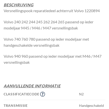
BESCHRIJVING
Versnellingspook reparatiedeel achterruit Volvo 1220894
Volvo 240 242 244 245 262 264 265 passend op ieder
modeljaar M45 / M46 / M47 versnellingsbak
Volvo 740 760 780 passend op ieder modeljaar met
handgeschakelde versnellingsbak
Volvo 940 960 passend op ieder modeljaar met M46 / M47
versnellingsbak
AANVULLENDE INFORMATIE
CLASSIFICATIECODE
N2
TRANSMISSIE
Handgeschakeld