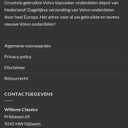
Grootste gebruikte Volvo klassieker onderdelen depot van
Nederland! Dagelijkse verzending van Volvo onderdelen
door heel Europa. Het adres voor al uw gebruikte en tevens
nieuwe Volvo onderdelen!
Algemene voorwaarden
Privacy policy
Disclaimer
Retourrecht
CONTACTGEGEVENS
Willems Classics
Prikkewei 69
9245 HW Nijbeets