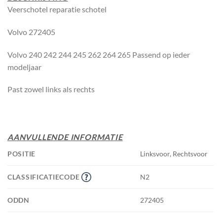
Veerschotel reparatie schotel
Volvo 272405
Volvo 240 242 244 245 262 264 265 Passend op ieder
modeljaar
Past zowel links als rechts
AANVULLENDE INFORMATIE
POSITIE
Linksvoor, Rechtsvoor
CLASSIFICATIECODE
N2
ODDN
272405