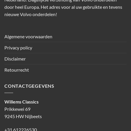
door heel Europa. Het adres voor al uw gebruikte en tevens
nieuwe Volvo onderdelen!
Algemene voorwaarden
Privacy policy
Disclaimer
Retourrecht
CONTACTGEGEVENS
Willems Classics
Prikkewei 69
9245 HW Nijbeets
+31 612226530