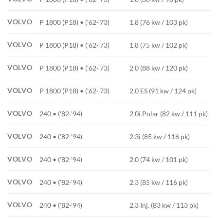
VOLVO
P 1800 (P18) • ('62-'73)
1.8 (76 kw / 103 pk)
VOLVO
P 1800 (P18) • ('62-'73)
1.8 (75 kw / 102 pk)
VOLVO
P 1800 (P18) • ('62-'73)
2.0 (88 kw / 120 pk)
VOLVO
P 1800 (P18) • ('62-'73)
2.0 ES (91 kw / 124 pk)
VOLVO
240 • ('82-'94)
2.0i Polar (82 kw / 111 pk)
VOLVO
240 • ('82-'94)
2.3i (85 kw / 116 pk)
VOLVO
240 • ('82-'94)
2.0 (74 kw / 101 pk)
VOLVO
240 • ('82-'94)
2.3 (85 kw / 116 pk)
VOLVO
240 • ('82-'94)
2.3 Inj. (83 kw / 113 pk)