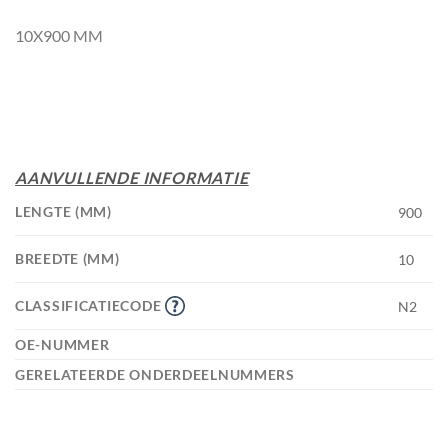
10X900 MM
AANVULLENDE INFORMATIE
LENGTE (MM)
900
BREEDTE (MM)
10
CLASSIFICATIECODE
N2
OE-NUMMER
GERELATEERDE ONDERDEELNUMMERS