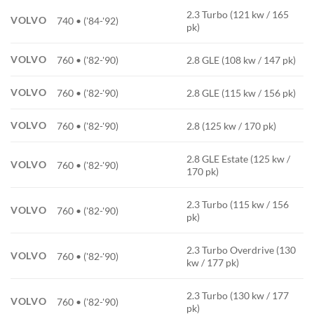
2.3 Turbo (121 kw / 165
VOLVO
740 • ('84-'92)
pk)
VOLVO
760 • ('82-'90)
2.8 GLE (108 kw / 147 pk)
VOLVO
760 • ('82-'90)
2.8 GLE (115 kw / 156 pk)
VOLVO
760 • ('82-'90)
2.8 (125 kw / 170 pk)
2.8 GLE Estate (125 kw /
VOLVO
760 • ('82-'90)
170 pk)
2.3 Turbo (115 kw / 156
VOLVO
760 • ('82-'90)
pk)
2.3 Turbo Overdrive (130
VOLVO
760 • ('82-'90)
kw / 177 pk)
2.3 Turbo (130 kw / 177
VOLVO
760 • ('82-'90)
pk)