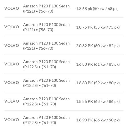
Amazon P120 P130 Sedan
VOLVO
1.8 68 pk (50 kw / 68 pk)
(P121) • ('56-'70)
Amazon P120 P130 Sedan
VOLVO
1.8 75 PK (55 kw / 75 pk)
(P121) • ('56-'70)
Amazon P120 P130 Sedan
VOLVO
2.0 82 PK (60 kw / 82 pk)
(P121) • ('56-'70)
Amazon P120 P130 Sedan
VOLVO
1.6 83 PK (61 kw / 83 pk)
(P122 S) • ('61-'70)
Amazon P120 P130 Sedan
VOLVO
1.8 80 PK (59 kw / 80 pk)
(P122 S) • ('61-'70)
Amazon P120 P130 Sedan
VOLVO
1.8 86 PK (63 kw / 86 pk)
(P122 S) • ('61-'70)
Amazon P120 P130 Sedan
VOLVO
1.8 90 PK (66 kw / 90 pk)
(P122 S) • ('61-'70)