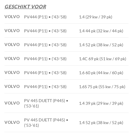
GESCHIKT VOOR
VOLVO
PV444 (P11) • ('43-'58)
1.4 (29 kw / 39 pk)
VOLVO
PV444 (P11) • ('43-'58)
1.4 44 pk (32 kw / 44 pk)
VOLVO
PV444 (P11) • ('43-'58)
1.4 52 pk (38 kw / 52 pk)
VOLVO
PV444 (P11) • ('43-'58)
1.4C 69 pk (51 kw / 69 pk)
VOLVO
PV444 (P11) • ('43-'58)
1.6 60 pk (44 kw / 60 pk)
VOLVO
PV444 (P11) • ('43-'58)
1.6S 75 pk (55 kw / 75 pk)
PV 445 DUETT (P445) •
VOLVO
1.4 39 pk (29 kw / 39 pk)
('53-'61)
PV 445 DUETT (P445) •
VOLVO
1.4 52 pk (38 kw / 52 pk)
('53-'61)