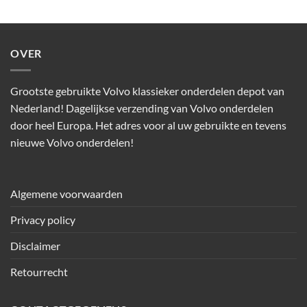
OVER
Grootste gebruikte Volvo klassieker onderdelen depot van
Nederland! Dagelijkse verzending van Volvo onderdelen
door heel Europa. Het adres voor al uw gebruikte en tevens
nieuwe Volvo onderdelen!
Algemene voorwaarden
Privacy policy
Disclaimer
Retourrecht