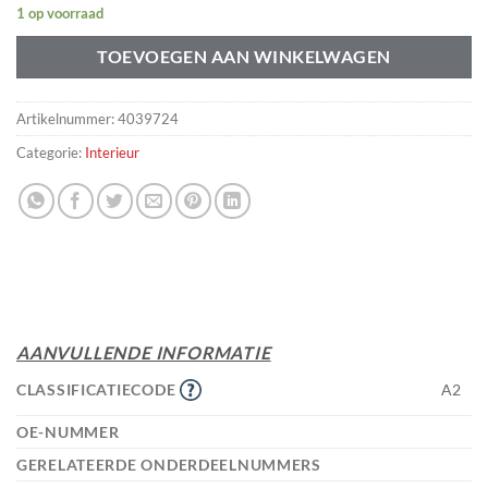
1 op voorraad
TOEVOEGEN AAN WINKELWAGEN
Artikelnummer:
4039724
Categorie:
Interieur
AANVULLENDE INFORMATIE
CLASSIFICATIECODE
A2
OE-NUMMER
GERELATEERDE ONDERDEELNUMMERS