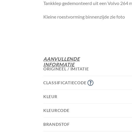
Tankklep gedemonteerd uit een Volvo 264 
Kleine roestvorming binnenzijde zie foto
AANVULLENDE
INFORMATIE
ORIGINEEL / IMITATIE
CLASSIFICATIECODE
KLEUR
KLEURCODE
BRANDSTOF