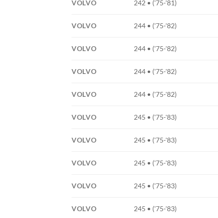
VOLVO
242 • ('75-'81)
VOLVO
244 • ('75-'82)
VOLVO
244 • ('75-'82)
VOLVO
244 • ('75-'82)
VOLVO
244 • ('75-'82)
VOLVO
245 • ('75-'83)
VOLVO
245 • ('75-'83)
VOLVO
245 • ('75-'83)
VOLVO
245 • ('75-'83)
VOLVO
245 • ('75-'83)