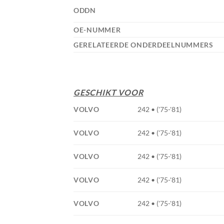
ODDN
OE-NUMMER
GERELATEERDE ONDERDEELNUMMERS
GESCHIKT VOOR
VOLVO
242 • ('75-'81)
VOLVO
242 • ('75-'81)
VOLVO
242 • ('75-'81)
VOLVO
242 • ('75-'81)
VOLVO
242 • ('75-'81)