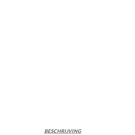
BESCHRIJVING