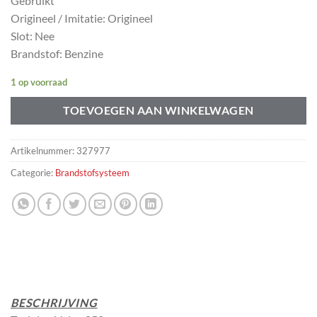
Gebruikt
Origineel / Imitatie: Origineel
Slot: Nee
Brandstof: Benzine
1 op voorraad
TOEVOEGEN AAN WINKELWAGEN
Artikelnummer:
327977
Categorie:
Brandstofsysteem
BESCHRIJVING