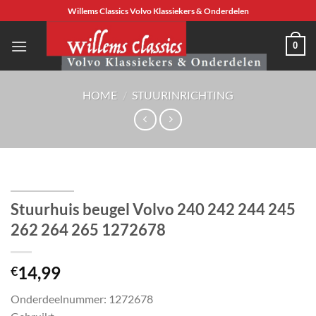
Ga
Willems Classics Volvo Klassiekers & Onderdelen
naar
inhoud
0
HOME
/
STUURINRICHTING
Stuurhuis beugel Volvo 240 242 244 245
262 264 265 1272678
14,99
€
Onderdeelnummer: 1272678