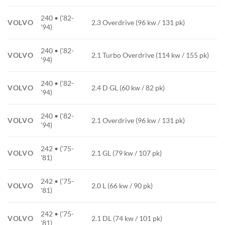
240 • ('82-
VOLVO
2.3 Overdrive (96 kw / 131 pk)
'94)
240 • ('82-
VOLVO
2.1 Turbo Overdrive (114 kw / 155 pk)
'94)
240 • ('82-
VOLVO
2.4 D GL (60 kw / 82 pk)
'94)
240 • ('82-
VOLVO
2.1 Overdrive (96 kw / 131 pk)
'94)
242 • ('75-
VOLVO
2.1 GL (79 kw / 107 pk)
'81)
242 • ('75-
VOLVO
2.0 L (66 kw / 90 pk)
'81)
242 • ('75-
VOLVO
2.1 DL (74 kw / 101 pk)
'81)