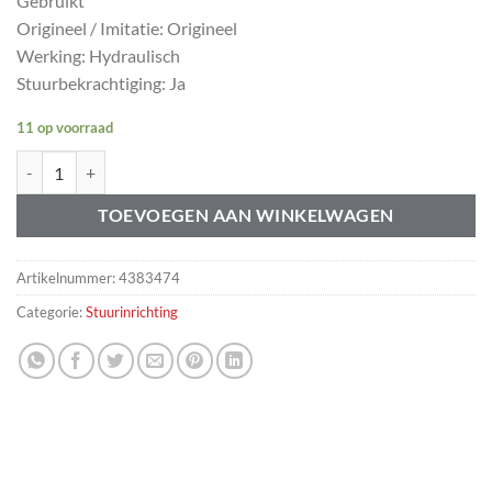
Gebruikt
Origineel / Imitatie: Origineel
Werking: Hydraulisch
Stuurbekrachtiging: Ja
11 op voorraad
Stuurhuis beugel Volvo 240 242 244 245 262 264 265 1272678 aantal
TOEVOEGEN AAN WINKELWAGEN
Artikelnummer:
4383474
Categorie:
Stuurinrichting