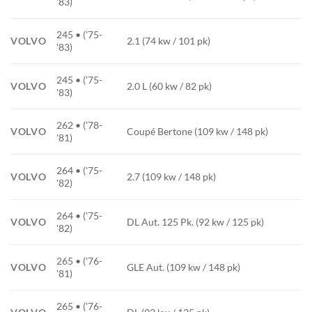
'83)
245 • ('75-
VOLVO
2.1 (74 kw / 101 pk)
'83)
245 • ('75-
VOLVO
2.0 L (60 kw / 82 pk)
'83)
262 • ('78-
VOLVO
Coupé Bertone (109 kw / 148 pk)
'81)
264 • ('75-
VOLVO
2.7 (109 kw / 148 pk)
'82)
264 • ('75-
VOLVO
DL Aut. 125 Pk. (92 kw / 125 pk)
'82)
265 • ('76-
VOLVO
GLE Aut. (109 kw / 148 pk)
'81)
265 • ('76-