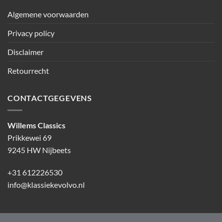
Algemene voorwaarden
Privacy policy
Disclaimer
Retourrecht
CONTACTGEGEVENS
Willems Classics
Prikkewei 69
9245 HW Nijbeets
+31 612226530
info@klassiekevolvo.nl