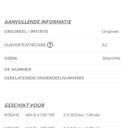
AANVULLENDE INFORMATIE
ORIGINEEL / IMITATIE
Origineel
CLASSIFICATIECODE
A2
ODDN
30665496
OE-NUMMER
GERELATEERDE ONDERDEELNUMMERS
GESCHIKT VOOR
VOLVO
S60 (I) • ('00-'09)
2.4 (103 kw / 140 pk)