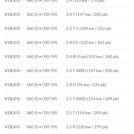
VOLVO
S60 (I) • ('00-'09)
2.4 (125 kw / 170 pk)
VOLVO
S60 (I) • ('00-'09)
2.4 T (147 kw / 200 pk)
VOLVO
S60 (I) • ('00-'09)
2.3 T-5 (184 kw / 250 pk)
VOLVO
S60 (I) • ('00-'09)
2.4 D5 (120 kw / 163 pk)
VOLVO
S60 (I) • ('00-'09)
2.4 Bi-Fuel (103 kw / 140 pk)
VOLVO
S60 (I) • ('00-'09)
2.4 T AWD (147 kw / 200 pk)
VOLVO
S60 (I) • ('00-'09)
2.4 D (96 kw / 131 pk)
VOLVO
S60 (I) • ('00-'09)
2.5 T AWD (154 kw / 209 pk)
VOLVO
S60 (I) • ('00-'09)
2.5 T (154 kw / 209 pk)
VOLVO
S60 (I) • ('00-'09)
2.5 R (220 kw / 299 pk)