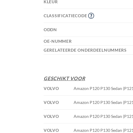
KLEUR
CLASSIFICATIECODE
ODDN
OE-NUMMER
GERELATEERDE ONDERDEELNUMMERS
GESCHIKT VOOR
VOLVO
Amazon P120 P130 Sedan (P121) 
VOLVO
Amazon P120 P130 Sedan (P121) 
VOLVO
Amazon P120 P130 Sedan (P121) 
VOLVO
Amazon P120 P130 Sedan (P121) 