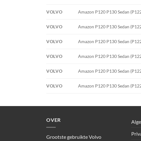
VOLVO
Amazon P120 P130 Sedan (P122 S
VOLVO
Amazon P120 P130 Sedan (P122 S
VOLVO
Amazon P120 P130 Sedan (P122 S
VOLVO
Amazon P120 P130 Sedan (P122 S
VOLVO
Amazon P120 P130 Sedan (P122 S
VOLVO
Amazon P120 P130 Sedan (P122 S
OVER
Alg
Priv
Grootste gebruikte Volvo