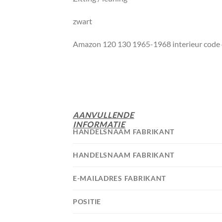
zwart
Amazon 120 130 1965-1968 interieur code
AANVULLENDE
INFORMATIE
HANDELSNAAM FABRIKANT
HANDELSNAAM FABRIKANT
E-MAILADRES FABRIKANT
POSITIE