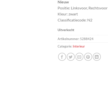
Nieuw
Positie: Linksvoor, Rechtsvoor
Kleur: zwart
Classificatiecode: N2
Uitverkocht
Artikelnummer:
5288424
Categorie:
Interieur