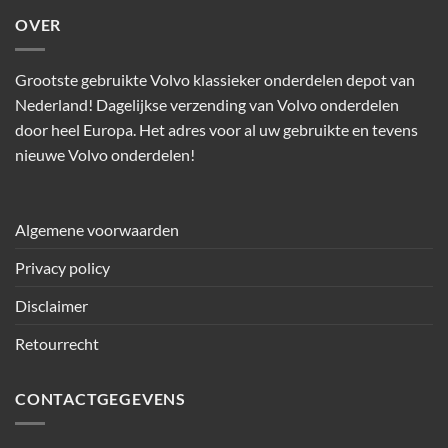
OVER
Grootste gebruikte Volvo klassieker onderdelen depot van
Nederland! Dagelijkse verzending van Volvo onderdelen
door heel Europa. Het adres voor al uw gebruikte en tevens
nieuwe Volvo onderdelen!
Algemene voorwaarden
Privacy policy
Disclaimer
Retourrecht
CONTACTGEGEVENS