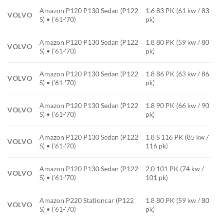
Amazon P120 P130 Sedan (P122
1.6 83 PK (61 kw / 83
VOLVO
S) • ('61-'70)
pk)
Amazon P120 P130 Sedan (P122
1.8 80 PK (59 kw / 80
VOLVO
S) • ('61-'70)
pk)
Amazon P120 P130 Sedan (P122
1.8 86 PK (63 kw / 86
VOLVO
S) • ('61-'70)
pk)
Amazon P120 P130 Sedan (P122
1.8 90 PK (66 kw / 90
VOLVO
S) • ('61-'70)
pk)
Amazon P120 P130 Sedan (P122
1.8 S 116 PK (85 kw /
VOLVO
S) • ('61-'70)
116 pk)
Amazon P120 P130 Sedan (P122
2.0 101 PK (74 kw /
VOLVO
S) • ('61-'70)
101 pk)
Amazon P220 Stationcar (P122
1.8 80 PK (59 kw / 80
VOLVO
S) • ('61-'70)
pk)