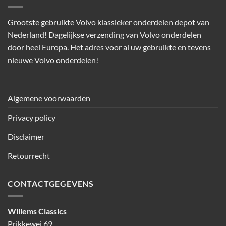
Grootste gebruikte Volvo klassieker onderdelen depot van
Nederland! Dagelijkse verzending van Volvo onderdelen
door heel Europa. Het adres voor al uw gebruikte en tevens
nieuwe Volvo onderdelen!
Algemene voorwaarden
Privacy policy
Disclaimer
Retourrecht
CONTACTGEGEVENS
Willems Classics
Prikkewei 69