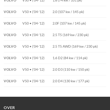
VOLVO
V50 • ('04-'12)
1.6 (74 kw / 101 pk)
VOLVO
V50 • ('04-'12)
2.0 (107 kw / 145 pk)
VOLVO
V50 • ('04-'12)
2.0F (107 kw / 145 pk)
VOLVO
V50 • ('04-'12)
2.5 T5 (169 kw / 230 pk)
VOLVO
V50 • ('04-'12)
2.5 T5 AWD (169 kw / 230 pk)
VOLVO
V50 • ('04-'12)
1.6 D2 (84 kw / 114 pk)
VOLVO
V50 • ('04-'12)
2.0 D3 (110 kw / 150 pk)
VOLVO
V50 • ('04-'12)
2.0 D4 (130 kw / 177 pk)
OVER