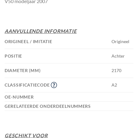
V50 modeljaar 2007
AANVULLENDE INFORMATIE
ORIGINEEL / IMITATIE
Origineel
POSITIE
Achter
DIAMETER (MM)
2170
CLASSIFICATIECODE
A2
OE-NUMMER
GERELATEERDE ONDERDEELNUMMERS
GESCHIKT VOOR