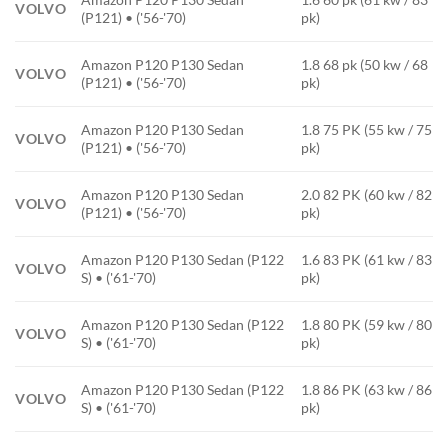
VOLVO
(P121) • ('56-'70)
pk)
Amazon P120 P130 Sedan
1.8 68 pk (50 kw / 68
VOLVO
(P121) • ('56-'70)
pk)
Amazon P120 P130 Sedan
1.8 75 PK (55 kw / 75
VOLVO
(P121) • ('56-'70)
pk)
Amazon P120 P130 Sedan
2.0 82 PK (60 kw / 82
VOLVO
(P121) • ('56-'70)
pk)
Amazon P120 P130 Sedan (P122
1.6 83 PK (61 kw / 83
VOLVO
S) • ('61-'70)
pk)
Amazon P120 P130 Sedan (P122
1.8 80 PK (59 kw / 80
VOLVO
S) • ('61-'70)
pk)
Amazon P120 P130 Sedan (P122
1.8 86 PK (63 kw / 86
VOLVO
S) • ('61-'70)
pk)