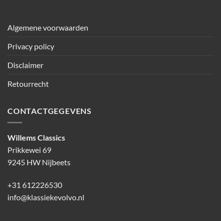
Algemene voorwaarden
Privacy policy
Disclaimer
Retourrecht
CONTACTGEGEVENS
Willems Classics
Prikkewei 69
9245 HW Nijbeets
+31 612226530
info@klassiekevolvo.nl