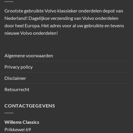
Grootste gebruikte Volvo klassieker onderdelen depot van
Nederland! Dagelijkse verzending van Volvo onderdelen
door heel Europa. Het adres voor al uw gebruikte en tevens
nieuwe Volvo onderdelen!
Algemene voorwaarden
Privacy policy
Disclaimer
Retourrecht
CONTACTGEGEVENS
Willems Classics
Prikkewei 69