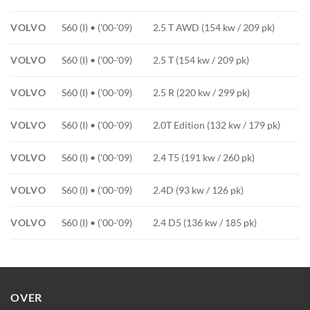
VOLVO
S60 (I) • ('00-'09)
2.5 T AWD (154 kw / 209 pk)
VOLVO
S60 (I) • ('00-'09)
2.5 T (154 kw / 209 pk)
VOLVO
S60 (I) • ('00-'09)
2.5 R (220 kw / 299 pk)
VOLVO
S60 (I) • ('00-'09)
2.0T Edition (132 kw / 179 pk)
VOLVO
S60 (I) • ('00-'09)
2.4 T5 (191 kw / 260 pk)
VOLVO
S60 (I) • ('00-'09)
2.4D (93 kw / 126 pk)
VOLVO
S60 (I) • ('00-'09)
2.4 D5 (136 kw / 185 pk)
OVER