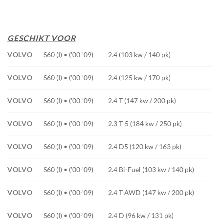
GESCHIKT VOOR
VOLVO
S60 (I) • ('00-'09)
2.4 (103 kw / 140 pk)
VOLVO
S60 (I) • ('00-'09)
2.4 (125 kw / 170 pk)
VOLVO
S60 (I) • ('00-'09)
2.4 T (147 kw / 200 pk)
VOLVO
S60 (I) • ('00-'09)
2.3 T-5 (184 kw / 250 pk)
VOLVO
S60 (I) • ('00-'09)
2.4 D5 (120 kw / 163 pk)
VOLVO
S60 (I) • ('00-'09)
2.4 Bi-Fuel (103 kw / 140 pk)
VOLVO
S60 (I) • ('00-'09)
2.4 T AWD (147 kw / 200 pk)
VOLVO
S60 (I) • ('00-'09)
2.4 D (96 kw / 131 pk)