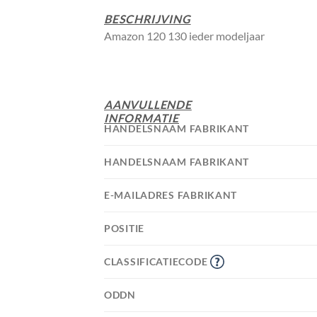
BESCHRIJVING
Amazon 120 130 ieder modeljaar
AANVULLENDE
INFORMATIE
HANDELSNAAM FABRIKANT
HANDELSNAAM FABRIKANT
E-MAILADRES FABRIKANT
POSITIE
CLASSIFICATIECODE
ODDN