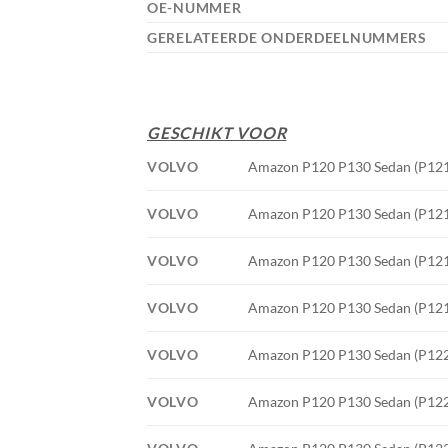
OE-NUMMER
GERELATEERDE ONDERDEELNUMMERS
GESCHIKT VOOR
VOLVO
Amazon P120 P130 Sedan (P121) 
VOLVO
Amazon P120 P130 Sedan (P121) 
VOLVO
Amazon P120 P130 Sedan (P121) 
VOLVO
Amazon P120 P130 Sedan (P121) 
VOLVO
Amazon P120 P130 Sedan (P122 S
VOLVO
Amazon P120 P130 Sedan (P122 S