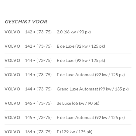
GESCHIKT VOOR
VOLVO
142 • ('73-'75)
2.0 (66 kw / 90 pk)
VOLVO
142 • ('73-'75)
E de Luxe (92 kw / 125 pk)
VOLVO
144 • ('73-'75)
E de Luxe (92 kw / 125 pk)
VOLVO
144 • ('73-'75)
E de Luxe Automaat (92 kw / 125 pk)
VOLVO
144 • ('73-'75)
Grand Luxe Automaat (99 kw / 135 pk)
VOLVO
145 • ('73-'75)
de Luxe (66 kw / 90 pk)
VOLVO
145 • ('73-'75)
E de Luxe Automaat (92 kw / 125 pk)
VOLVO
164 • ('73-'75)
E (129 kw / 175 pk)