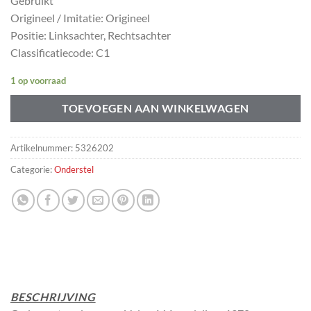
Gebruikt
Origineel / Imitatie: Origineel
Positie: Linksachter, Rechtsachter
Classificatiecode: C1
1 op voorraad
TOEVOEGEN AAN WINKELWAGEN
Artikelnummer:
5326202
Categorie:
Onderstel
BESCHRIJVING