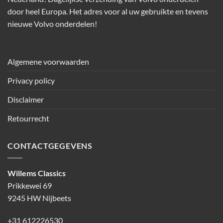
door heel Europa. Het adres voor al uw gebruikte en tevens
nieuwe Volvo onderdelen!
Algemene voorwaarden
Privacy policy
Disclaimer
Retourrecht
CONTACTGEGEVENS
Willems Classics
Prikkewei 69
9245 HW Nijbeets
+31 612226530