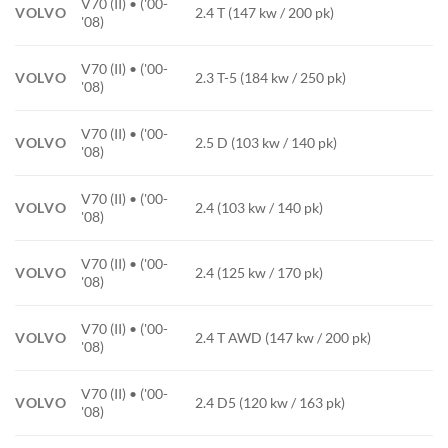
V70 (II) • ('00-
VOLVO
2.4 T (147 kw / 200 pk)
'08)
V70 (II) • ('00-
VOLVO
2.3 T-5 (184 kw / 250 pk)
'08)
V70 (II) • ('00-
VOLVO
2.5 D (103 kw / 140 pk)
'08)
V70 (II) • ('00-
VOLVO
2.4 (103 kw / 140 pk)
'08)
V70 (II) • ('00-
VOLVO
2.4 (125 kw / 170 pk)
'08)
V70 (II) • ('00-
VOLVO
2.4 T AWD (147 kw / 200 pk)
'08)
V70 (II) • ('00-
VOLVO
2.4 D5 (120 kw / 163 pk)
'08)