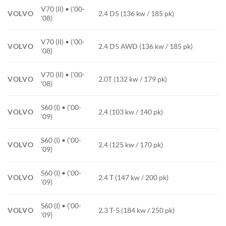
V70 (II) • ('00-
VOLVO
2.4 D5 (136 kw / 185 pk)
'08)
V70 (II) • ('00-
VOLVO
2.4 D5 AWD (136 kw / 185 pk)
'08)
V70 (II) • ('00-
VOLVO
2.0T (132 kw / 179 pk)
'08)
S60 (I) • ('00-
VOLVO
2.4 (103 kw / 140 pk)
'09)
S60 (I) • ('00-
VOLVO
2.4 (125 kw / 170 pk)
'09)
S60 (I) • ('00-
VOLVO
2.4 T (147 kw / 200 pk)
'09)
S60 (I) • ('00-
VOLVO
2.3 T-5 (184 kw / 250 pk)
'09)