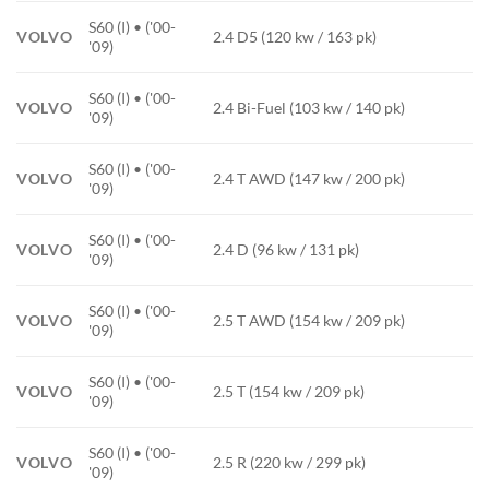
S60 (I) • ('00-
VOLVO
2.4 D5 (120 kw / 163 pk)
'09)
S60 (I) • ('00-
VOLVO
2.4 Bi-Fuel (103 kw / 140 pk)
'09)
S60 (I) • ('00-
VOLVO
2.4 T AWD (147 kw / 200 pk)
'09)
S60 (I) • ('00-
VOLVO
2.4 D (96 kw / 131 pk)
'09)
S60 (I) • ('00-
VOLVO
2.5 T AWD (154 kw / 209 pk)
'09)
S60 (I) • ('00-
VOLVO
2.5 T (154 kw / 209 pk)
'09)
S60 (I) • ('00-
VOLVO
2.5 R (220 kw / 299 pk)
'09)